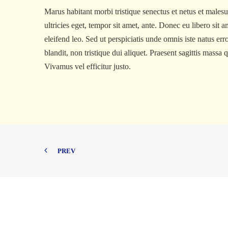
Marus habitant morbi tristique senectus et netus et malesu
ultricies eget, tempor sit amet, ante. Donec eu libero sit
eleifend leo. Sed ut perspiciatis unde omnis iste natus er
blandit, non tristique dui aliquet. Praesent sagittis massa 
Vivamus vel efficitur justo.
PREV