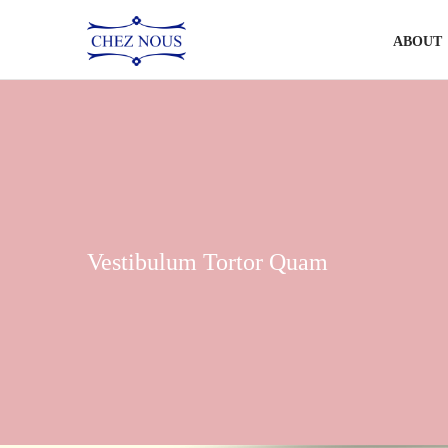
ABOUT
Vestibulum Tortor Quam