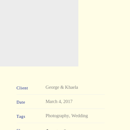
George & Khaela
Client
March 4, 2017
Date
Photography
,
Wedding
Tags