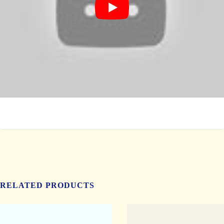
RELATED PRODUCTS