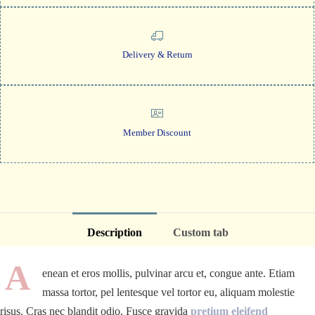
Delivery & Return
Member Discount
Description
Custom tab
A
enean et eros mollis, pulvinar arcu et, congue ante. Etiam
massa tortor, pel lentesque vel tortor eu, aliquam molestie
risus. Cras nec blandit odio. Fusce gravida
pretium eleifend