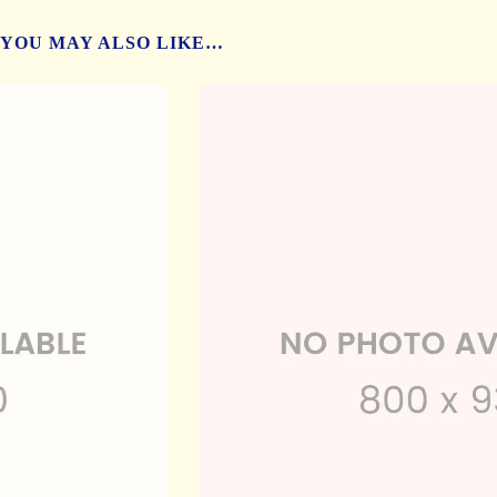
YOU MAY ALSO LIKE…